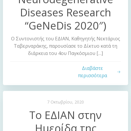
Diseases Research
“GeNeDis 2020″)
Ο Συντονιστής του ΕΔΙΑΝ, Καθηγητής Νεκτάριος
Ταβερναράκης, παρουσίασε το Δίκτυο κατά τη
διάρκεια του 4ου Παγκόσμιου […]
Διαβάστε
περισσότερα
7 Οκτωβρίου, 2020
Το ΕΔΙΑΝ στην
Ημερίδα της