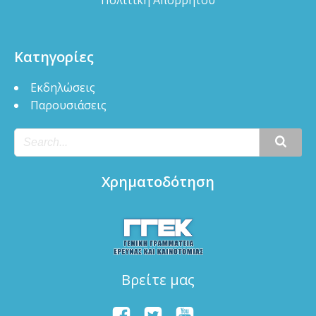
Κατηγορίες
Εκδηλώσεις
Παρουσιάσεις
Χρηματοδότηση
Βρείτε μας