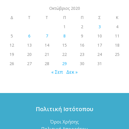
Οκτώβριος 2020
Δ
Τ
Τ
Π
Π
Σ
Κ
1
2
3
4
5
6
7
8
9
10
11
12
13
14
15
16
17
18
19
20
21
22
23
24
25
26
27
28
29
30
31
« Σεπ
Δεκ »
Πολιτική Ιστότοπου
Όροι Χρήσης
Πολιτική Απορρήτου