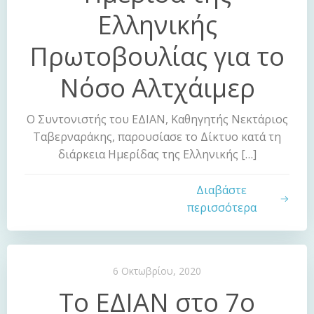
Ελληνικής
Πρωτοβουλίας για το
Νόσο Αλτχάιμερ
Ο Συντονιστής του ΕΔΙΑΝ, Καθηγητής Νεκτάριος
Ταβερναράκης, παρουσίασε το Δίκτυο κατά τη
διάρκεια Ημερίδας της Ελληνικής […]
Διαβάστε
περισσότερα
6 Οκτωβρίου, 2020
Το ΕΔΙΑΝ στο 7ο