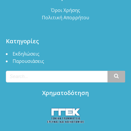
Όροι Χρήσης
Πολιτική Απορρήτου
Κατηγορίες
Εκδηλώσεις
Παρουσιάσεις
Χρηματοδότηση