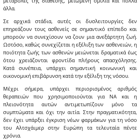
μεταβολές της διάθεσης, μειωμένη ομιλία και πολλά
άλλα.
Σε αρχικά στάδια, αυτές οι δυσλειτουργίες δεν
επηρεάζουν τους ασθενείς σε σημαντικό επίπεδο και
μπορούν να συνεχίσουν να ζουν μια ανεξάρτητη ζωή.
Ωστόσο, καθώς συνεχίζεται η εξέλιξη των ασθενειών, η
ποιότητα ζωής των ασθενών μειώνεται δραματικά έως
ότου χρειάζονται φροντίδα πλήρους απασχόλησης.
Κατά συνέπεια, υπάρχει σημαντική κοινωνική και
οικονομική επιβάρυνση κατά την εξέλιξη της νόσου.
Μέχρι σήμερα, υπάρχει περιορισμένος αριθμός
θεραπειών που χρησιμοποιούνται για ΝΑ και η
πλειονότητα αυτών αντιμετωπίζουν μόνο τα
συμπτώματα και όχι την αιτία. Στην πραγματικότητα,
δεν έχει υπάρξει έγκριση νέων φαρμάκων για τη νόσο
του Αλτσχάιμερ στην Ευρώπη τα τελευταία πέντε
χρόνια.