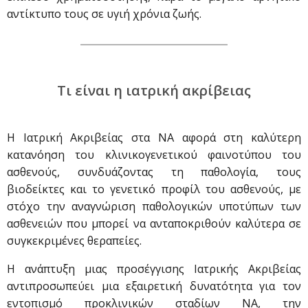
αντίκτυπο τους σε υγιή χρόνια ζωής.
Τι είναι η ιατρική ακρίβειας
Η Ιατρική Ακριβείας στα ΝΑ αφορά στη καλύτερη
κατανόηση του κλινικογενετικού φαινοτύπου του
ασθενούς, συνδυάζοντας τη παθολογία, τους
βιοδείκτες και το γενετικό προφίλ του ασθενούς, με
στόχο την αναγνώριση παθολογικών υποτύπων των
ασθενειών που μπορεί να ανταποκριθούν καλύτερα σε
συγκεκριμένες θεραπείες.
Η ανάπτυξη μιας προσέγγισης Ιατρικής Ακριβείας
αντιπροσωπεύει μια εξαιρετική δυνατότητα για τον
εντοπισμό προκλινικών σταδίων ΝΑ, την