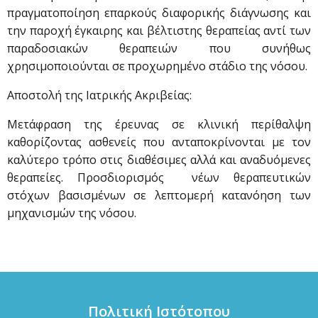
πραγματοποίηση επαρκούς διαφορικής διάγνωσης και
την παροχή έγκαιρης και βέλτιστης θεραπείας αντί των
παραδοσιακών θεραπειών που συνήθως
χρησιμοποιούνται σε προχωρημένο στάδιο της νόσου.
Αποστολή της Ιατρικής Ακριβείας:
Μετάφραση της έρευνας σε κλινική περίθαλψη
καθορίζοντας ασθενείς που ανταποκρίνονται με τον
καλύτερο τρόπο στις διαθέσιμες αλλά και αναδυόμενες
θεραπείες. Προσδιορισμός νέων θεραπευτικών
στόχων βασισμένων σε λεπτομερή κατανόηση των
μηχανισμών της νόσου.
Πολιτική Ιστότοπου