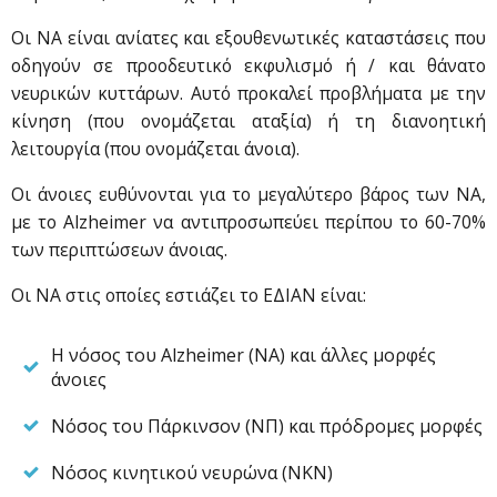
Οι ΝΑ είναι ανίατες και εξουθενωτικές καταστάσεις που
οδηγούν σε προοδευτικό εκφυλισμό ή / και θάνατο
νευρικών κυττάρων. Αυτό προκαλεί προβλήματα με την
κίνηση (που ονομάζεται αταξία) ή τη διανοητική
λειτουργία (που ονομάζεται άνοια).
Οι άνοιες ευθύνονται για το μεγαλύτερο βάρος των ΝΑ,
με το Alzheimer να αντιπροσωπεύει περίπου το 60-70%
των περιπτώσεων άνοιας.
Οι ΝΑ στις οποίες εστιάζει το ΕΔΙΑΝ είναι:
Η νόσος του Alzheimer (ΝΑ) και άλλες μορφές
άνοιες
Νόσος του Πάρκινσον (ΝΠ) και πρόδρομες μορφές
Νόσος κινητικού νευρώνα (ΝΚΝ)