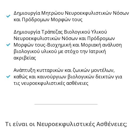
Δημιουργία Μητρώου Νευροεκφυλιστικών Νόσων
και Πρόδρομων Μορφών τους
Δημιουργία Τράπεζας Βιολογικού Υλικού
Νευροεκφυλιστικών Νόσων και Πρόδρομων
Μορφών τους-Βιοχημική και Μοριακή ανάλυση
βιολογικού υλικού με στόχο την Ιατρική
ακριβείας
Ανάπτυξη κυτταρικών και ζωικών μοντέλων,
καθώς και καινούργιων βιολογικών δεικτών για
τις νευροεκφυλιστικές ασθένειες
Τι είναι οι Νευροεκφυλιστικές Ασθένειες;