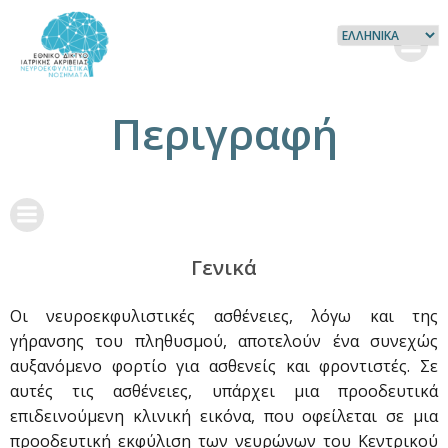
Skip
to
content
Περιγραφή
Γενικά
Οι νευροεκφυλιστικές ασθένειες, λόγω και της
γήρανσης του πληθυσμού, αποτελούν ένα συνεχώς
αυξανόμενο φορτίο για ασθενείς και φροντιστές. Σε
αυτές τις ασθένειες, υπάρχει μια προοδευτικά
επιδεινούμενη κλινική εικόνα, που οφείλεται σε μια
προοδευτική εκφύλιση των νευρώνων του Κεντρικού