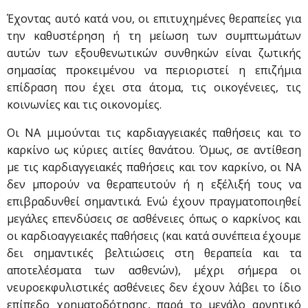
Έχοντας αυτό κατά νου, οι επιτυχημένες θεραπείες για
την καθυστέρηση ή τη μείωση των συμπτωμάτων
αυτών των εξουθενωτικών συνθηκών είναι ζωτικής
σημασίας προκειμένου να περιοριστεί η επιζήμια
επίδραση που έχει στα άτομα, τις οικογένειες, τις
κοινωνίες και τις οικονομίες.
Οι ΝΑ μιμούνται τις καρδιαγγειακές παθήσεις και το
καρκίνο ως κύριες αιτίες θανάτου. Όμως, σε αντίθεση
με τις καρδιαγγειακές παθήσεις και τον καρκίνο, οι ΝΑ
δεν μπορούν να θεραπευτούν ή η εξέλιξή τους να
επιβραδυνθεί σημαντικά. Ενώ έχουν πραγματοποιηθεί
μεγάλες επενδύσεις σε ασθένειες όπως ο καρκίνος και
οι καρδιοαγγειακές παθήσεις (και κατά συνέπεια έχουμε
δει σημαντικές βελτιώσεις στη θεραπεία και τα
αποτελέσματα των ασθενών), μέχρι σήμερα οι
νευροεκφυλιστικές ασθένειες δεν έχουν λάβει το ίδιο
επίπεδο χρηματοδότησης, παρά το μεγάλο αρνητικό