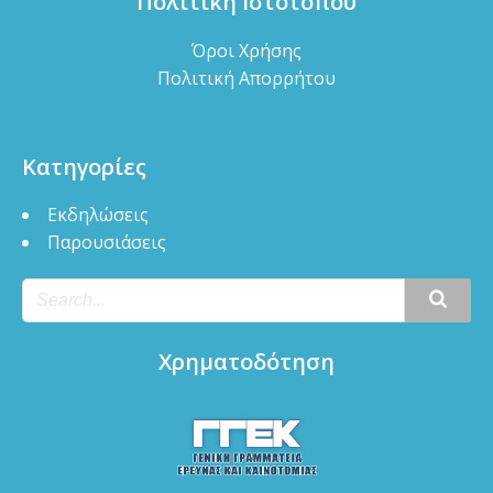
Πολιτική Ιστότοπου
Όροι Χρήσης
Πολιτική Απορρήτου
Κατηγορίες
Εκδηλώσεις
Παρουσιάσεις
Χρηματοδότηση