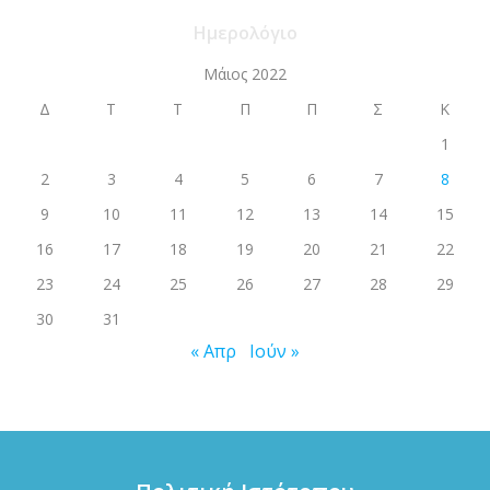
Ημερολόγιο
Μάιος 2022
Δ
Τ
Τ
Π
Π
Σ
Κ
1
2
3
4
5
6
7
8
9
10
11
12
13
14
15
16
17
18
19
20
21
22
23
24
25
26
27
28
29
30
31
« Απρ
Ιούν »