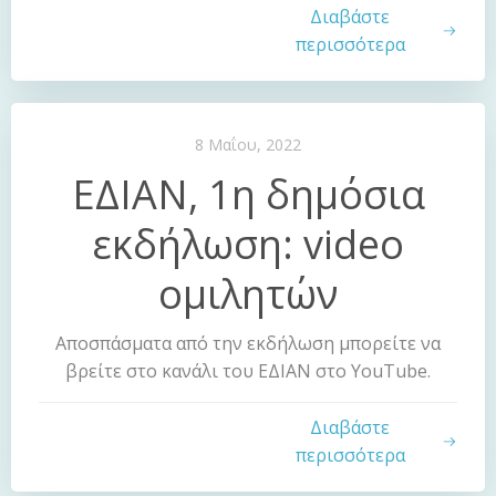
Διαβάστε
περισσότερα
8 Μαΐου, 2022
ΕΔΙΑΝ, 1η δημόσια
εκδήλωση: video
ομιλητών
Αποσπάσματα από την εκδήλωση μπορείτε να
βρείτε στο κανάλι του ΕΔΙΑΝ στο YouTube.
Διαβάστε
περισσότερα