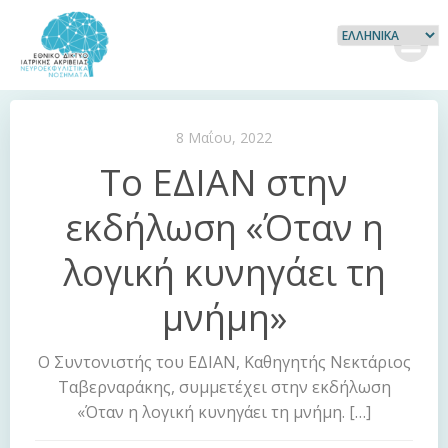
Skip
to
content
8 Μαΐου, 2022
Το ΕΔΙΑΝ στην
εκδήλωση «Όταν η
λογική κυνηγάει τη
μνήμη»
Ο Συντονιστής του ΕΔΙΑΝ, Καθηγητής Νεκτάριος
Ταβερναράκης, συμμετέχει στην εκδήλωση
«Όταν η λογική κυνηγάει τη μνήμη. […]