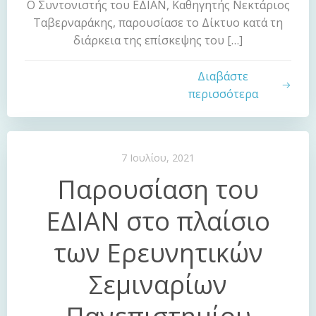
Ο Συντονιστής του ΕΔΙΑΝ, Καθηγητής Νεκτάριος
Ταβερναράκης, παρουσίασε το Δίκτυο κατά τη
διάρκεια της επίσκεψης του […]
Διαβάστε
περισσότερα
7 Ιουλίου, 2021
Παρουσίαση του
ΕΔΙΑΝ στο πλαίσιο
των Ερευνητικών
Σεμιναρίων