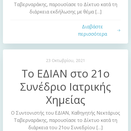
Ταβερναράκης, παρουσίασε το Δίκτυο κατά τη
διάρκεια εκδήλωσης με θέμα […]
Διαβάστε
περισσότερα
23 Οκτωβρίου, 2021
Το ΕΔΙΑΝ στο 21ο
Συνέδριο Ιατρικής
Χημείας
Ο Συντονιστής του ΕΔΙΑΝ, Καθηγητής Νεκτάριος
Ταβερναράκης, παρουσίασε το Δίκτυο κατά τη
διάρκεια του 21ου Συνεδρίου […]