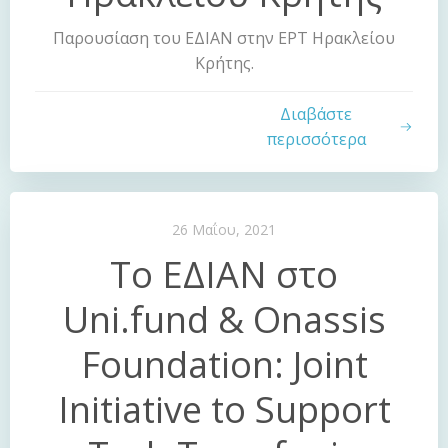
Παρουσίαση του ΕΔΙΑΝ στην ΕΡΤ Ηρακλείου
Κρήτης.
Διαβάστε
περισσότερα
26 Μαΐου, 2021
Το ΕΔΙΑΝ στο
Uni.fund & Onassis
Foundation: Joint
Initiative to Support