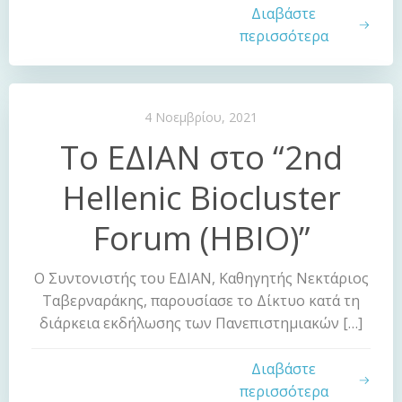
Διαβάστε
περισσότερα
4 Νοεμβρίου, 2021
Το ΕΔΙΑΝ στο “2nd
Hellenic Biocluster
Forum (HBIO)”
Ο Συντονιστής του ΕΔΙΑΝ, Καθηγητής Νεκτάριος
Ταβερναράκης, παρουσίασε το Δίκτυο κατά τη
διάρκεια εκδήλωσης των Πανεπιστημιακών […]
Διαβάστε
περισσότερα