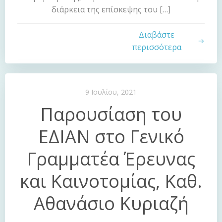
διάρκεια της επίσκεψης του […]
Διαβάστε
περισσότερα
9 Ιουλίου, 2021
Παρουσίαση του
ΕΔΙΑΝ στο Γενικό
Γραμματέα Έρευνας
και Καινοτομίας, Καθ.
Αθανάσιο Κυριαζή