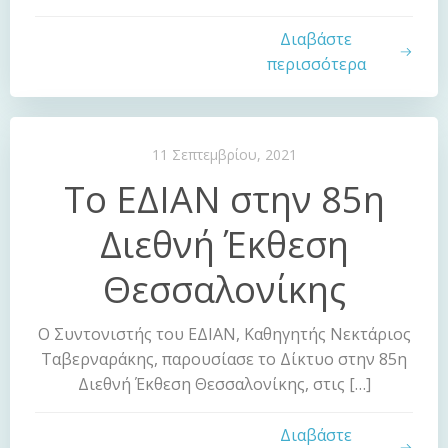
Διαβάστε
περισσότερα
11 Σεπτεμβρίου, 2021
Το ΕΔΙΑΝ στην 85η
Διεθνή Έκθεση
Θεσσαλονίκης
Ο Συντονιστής του ΕΔΙΑΝ, Καθηγητής Νεκτάριος
Ταβερναράκης, παρουσίασε το Δίκτυο στην 85η
Διεθνή Έκθεση Θεσσαλονίκης, στις […]
Διαβάστε