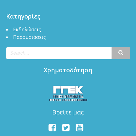
Κατηγορίες
Εκδηλώσεις
Παρουσιάσεις
Χρηματοδότηση
Βρείτε μας