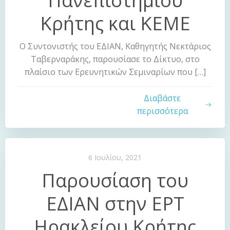
Πανεπιστημίου
Κρήτης και ΚΕΜΕ
Ο Συντονιστής του ΕΔΙΑΝ, Καθηγητής Νεκτάριος
Ταβερναράκης, παρουσίασε το Δίκτυο, στο
πλαίσιο των Ερευνητικών Σεμιναρίων που […]
Διαβάστε
περισσότερα
6 Ιουλίου, 2021
Παρουσίαση του
ΕΔΙΑΝ στην ΕΡΤ
Ηρακλείου Κρήτης